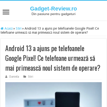
Gadget-Review.ro
Din pasiune pentru gadgeturi
Acasă
»
Stiri
»
Android 13 a ajuns pe telefoanele Google Pixel! Ce
telefoane urmează să mai primească noul sistem de operare?
Android 13 a ajuns pe telefoanele
Google Pixel! Ce telefoane urmează să
mai primească noul sistem de operare?
Daniela
Stiri