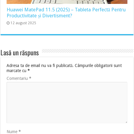
Huawei MatePad 11.5 (2025) – Tableta Perfectă Pentru
Productivitate și Divertisment?
12 august 2025
Lasă un răspuns
Adresa ta de email nu va fi publicată.
Câmpurile obligatorii sunt
marcate cu
*
Comentariu
*
Nume
*