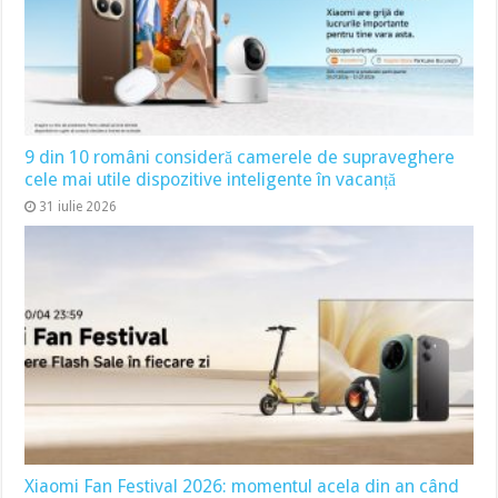
9 din 10 români consideră camerele de supraveghere
cele mai utile dispozitive inteligente în vacanță
31 iulie 2026
Xiaomi Fan Festival 2026: momentul acela din an când