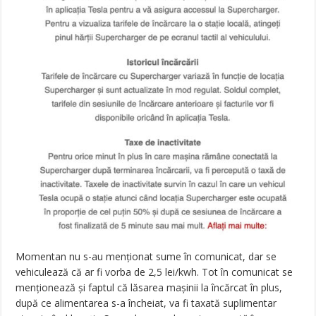
Momentan nu s-au menționat sume în comunicat, dar se
vehiculează că ar fi vorba de 2,5 lei/kwh. Tot în comunicat se
menționează și faptul că lăsarea mașinii la încărcat în plus,
după ce alimentarea s-a încheiat, va fi taxată suplimentar