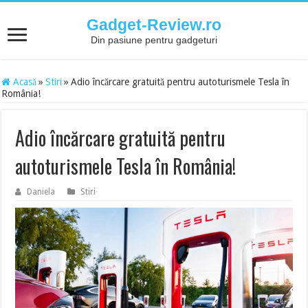
Gadget-Review.ro
Din pasiune pentru gadgeturi
Acasă
»
Stiri
»
Adio încărcare gratuită pentru autoturismele Tesla în
România!
Adio încărcare gratuită pentru
autoturismele Tesla în România!
Daniela
Stiri