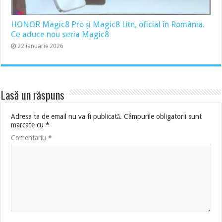
HONOR Magic8 Pro și Magic8 Lite, oficial în România.
Ce aduce nou seria Magic8
22 ianuarie 2026
Lasă un răspuns
Adresa ta de email nu va fi publicată.
Câmpurile obligatorii sunt
marcate cu
*
Comentariu
*