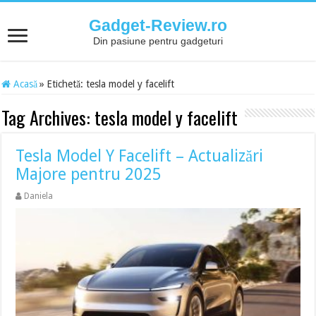
Gadget-Review.ro
Din pasiune pentru gadgeturi
Acasă
»
Etichetă:
tesla model y facelift
Tag Archives:
tesla model y facelift
Tesla Model Y Facelift – Actualizări
Majore pentru 2025
Daniela