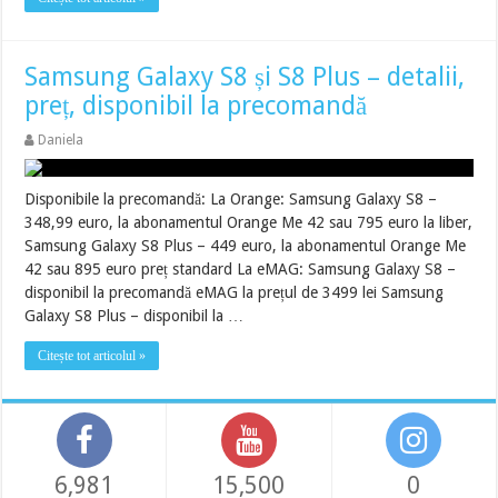
Samsung Galaxy S8 și S8 Plus – detalii,
preț, disponibil la precomandă
Daniela
Disponibile la precomandă: La Orange: Samsung Galaxy S8 –
348,99 euro, la abonamentul Orange Me 42 sau 795 euro la liber,
Samsung Galaxy S8 Plus – 449 euro, la abonamentul Orange Me
42 sau 895 euro preț standard La eMAG: Samsung Galaxy S8 –
disponibil la precomandă eMAG la prețul de 3499 lei Samsung
Galaxy S8 Plus – disponibil la …
Citește tot articolul »
6,981
15,500
0