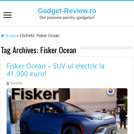
Gadget-Review.ro
Din pasiune pentru gadgeturi
Acasă
»
Etichetă:
Fisker Ocean
Tag Archives:
Fisker Ocean
Fisker Ocean – SUV-ul electric la
41.900 euro!
Daniela