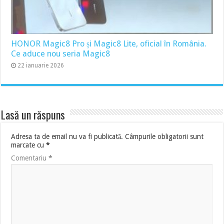
HONOR Magic8 Pro și Magic8 Lite, oficial în România.
Ce aduce nou seria Magic8
22 ianuarie 2026
Lasă un răspuns
Adresa ta de email nu va fi publicată.
Câmpurile obligatorii sunt
marcate cu
*
Comentariu
*