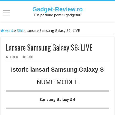
Gadget-Review.ro
Din pasiune pentru gadgeturi
Acasă
»
Stiri
»
Lansare Samsung Galaxy S6: LIVE
Lansare Samsung Galaxy S6: LIVE
Florin
Stiri
Istoric lansari Samsung Galaxy S
NUME MODEL
Sansung Galaxy S 6