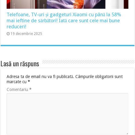
Telefoane, TV-uri și gadgeturi Xiaomi cu până la 58%
mai ieftine de sărbători! Iată care sunt cele mai bune
reduceri!
19 decembrie 2025
Lasă un răspuns
Adresa ta de email nu va fi publicată.
Câmpurile obligatorii sunt
marcate cu
*
Comentariu
*