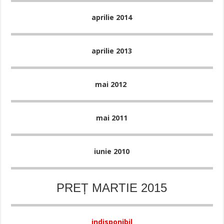
aprilie 2014
aprilie 2013
mai 2012
mai 2011
iunie 2010
PREȚ MARTIE 2015
indisponibil