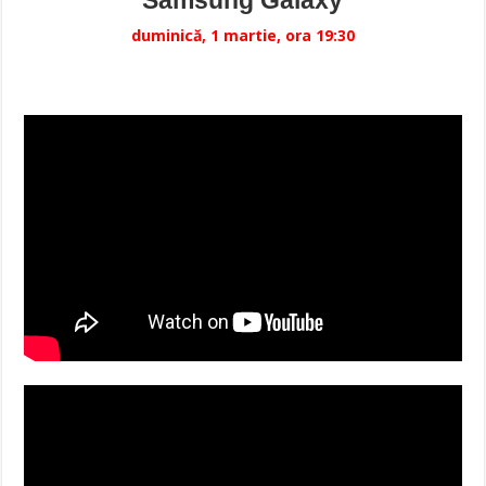
Samsung Galaxy
duminică, 1 martie, ora 19:30