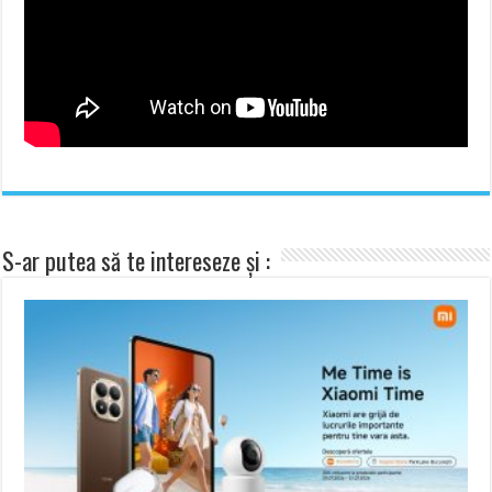
S-ar putea să te intereseze și :