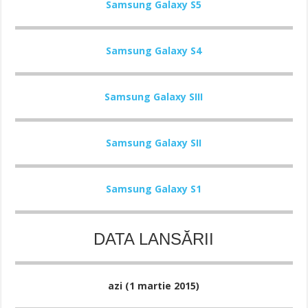
Samsung Galaxy S5
Samsung Galaxy S4
Samsung Galaxy SIII
Samsung Galaxy SII
Samsung Galaxy S1
DATA LANSĂRII
azi (1 martie 2015)