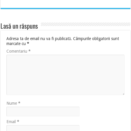
Lasă un răspuns
Adresa ta de email nu va fi publicată.
Câmpurile obligatorii sunt
marcate cu
*
Comentariu
*
Nume
*
Email
*