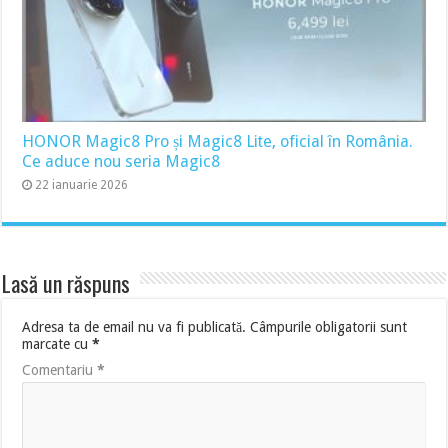
HONOR Magic8 Pro și Magic8 Lite, oficial în România.
Ce aduce nou seria Magic8
22 ianuarie 2026
Lasă un răspuns
Adresa ta de email nu va fi publicată.
Câmpurile obligatorii sunt
marcate cu
*
Comentariu
*