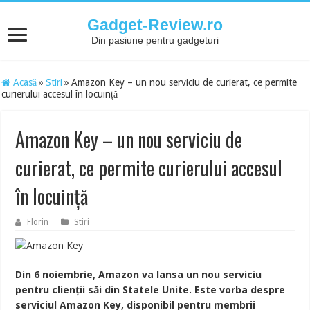
Gadget-Review.ro
Din pasiune pentru gadgeturi
Acasă
»
Stiri
»
Amazon Key – un nou serviciu de curierat, ce permite
curierului accesul în locuință
Amazon Key – un nou serviciu de
curierat, ce permite curierului accesul
în locuință
Florin
Stiri
Din 6 noiembrie, Amazon va lansa un nou serviciu
pentru clienții săi din Statele Unite. Este vorba despre
serviciul Amazon Key, disponibil pentru membrii