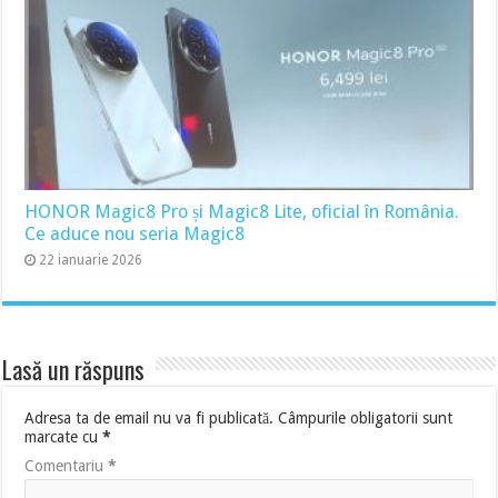
HONOR Magic8 Pro și Magic8 Lite, oficial în România.
Ce aduce nou seria Magic8
22 ianuarie 2026
Lasă un răspuns
Adresa ta de email nu va fi publicată.
Câmpurile obligatorii sunt
marcate cu
*
Comentariu
*